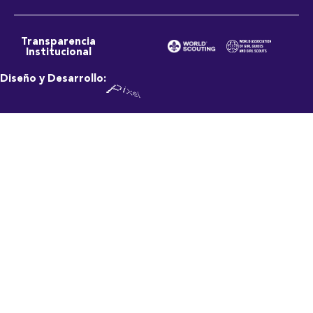
Transparencia
Institucional
Diseño y Desarrollo: