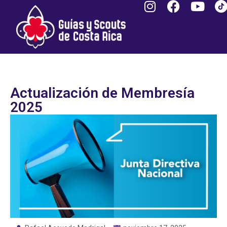
Actualización de Membresía
2025