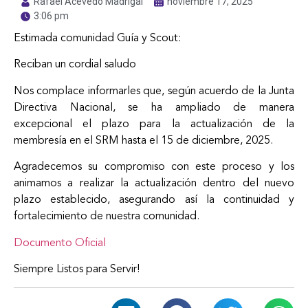
Rafael Acevedo Madrigal
noviembre 17, 2025
3:06 pm
Estimada comunidad Guía y Scout:
Reciban un cordial saludo
Nos complace informarles que, según acuerdo de la Junta
Directiva Nacional, se ha ampliado de manera
excepcional el plazo para la actualización de la
membresía en el SRM hasta el 15 de diciembre, 2025.
Agradecemos su compromiso con este proceso y los
animamos a realizar la actualización dentro del nuevo
plazo establecido, asegurando así la continuidad y
fortalecimiento de nuestra comunidad.
Documento Oficial
Siempre Listos para Servir!