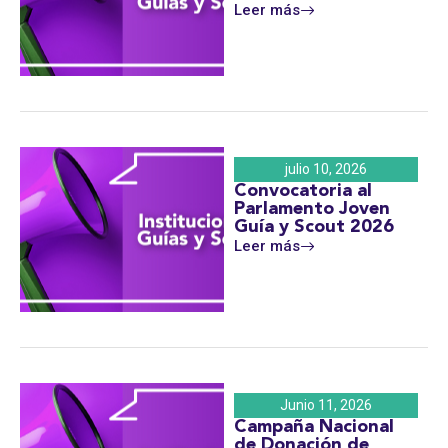
Leer más
julio 10, 2026
Convocatoria al
Parlamento Joven
Guía y Scout 2026
Leer más
Junio 11, 2026
Campaña Nacional
de Donación de