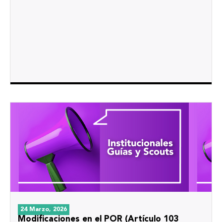
24 Marzo, 2026
Modificaciones en el POR (Artículo 103