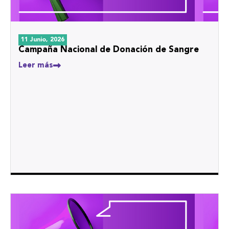
11 Junio, 2026
Campaña Nacional de Donación de Sangre
Leer más