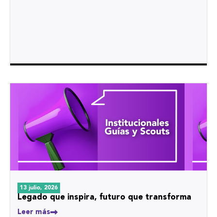
13 julio, 2026
Legado que inspira, futuro que transforma
Leer más