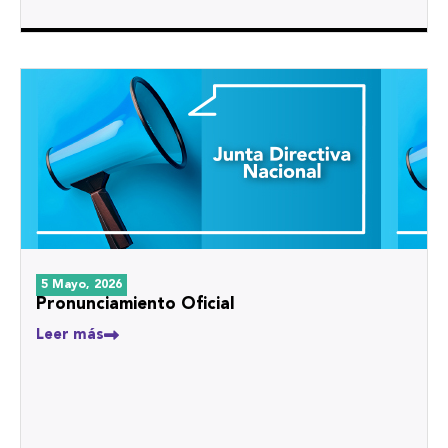
5 Mayo, 2026
Pronunciamiento Oficial
Leer más