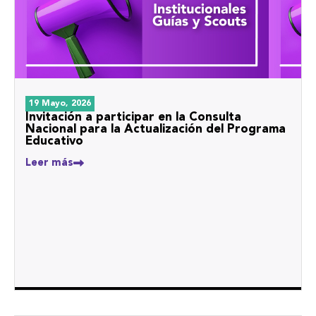
19 Mayo, 2026
Invitación a participar en la Consulta
Nacional para la Actualización del Programa
Educativo
Leer más