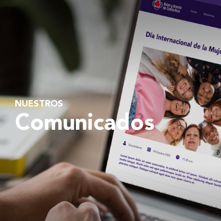
NUESTROS
Comunicados