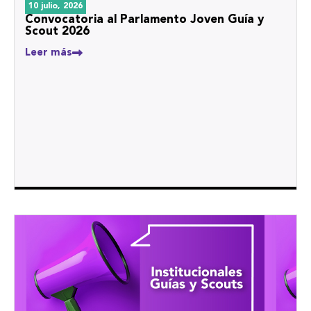
10 julio, 2026
Convocatoria al Parlamento Joven Guía y
Scout 2026
Leer más