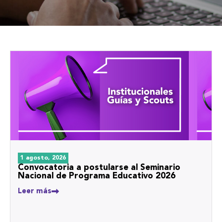
1 agosto, 2026
Convocatoria a postularse al Seminario
Nacional de Programa Educativo 2026
Leer más