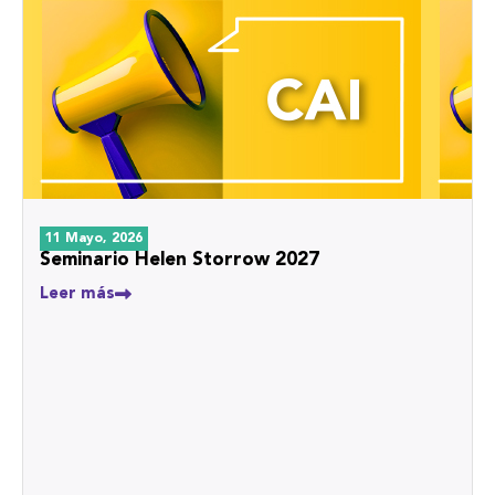
11 Mayo, 2026
Seminario Helen Storrow 2027
Leer más