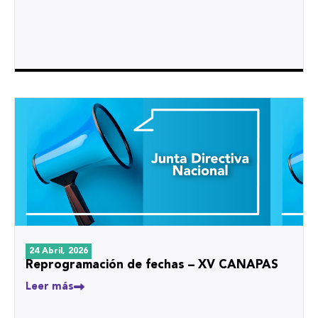
24 Abril, 2026
Reprogramación de fechas – XV CANAPAS
Leer más