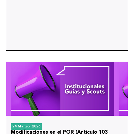
24 Marzo, 2026
Modificaciones en el POR (Artículo 103