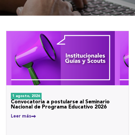
1 agosto, 2026
Convocatoria a postularse al Seminario
Nacional de Programa Educativo 2026
Leer más