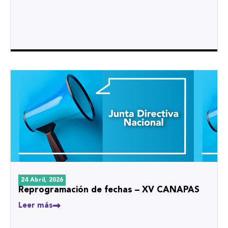
24 Abril, 2026
Reprogramación de fechas – XV CANAPAS
Leer más