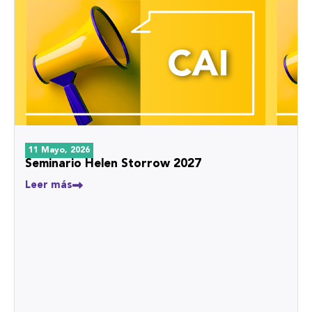
11 Mayo, 2026
Seminario Helen Storrow 2027
Leer más