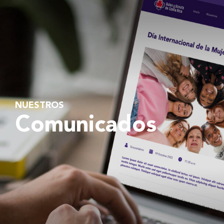
NUESTROS
Comunicados