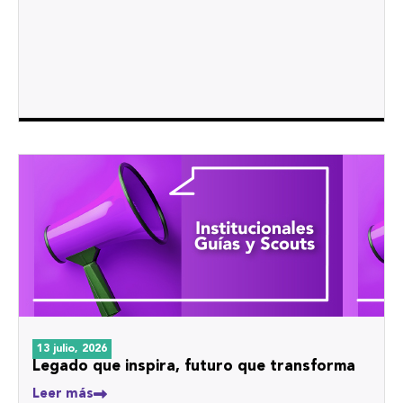
13 julio, 2026
Legado que inspira, futuro que transforma
Leer más