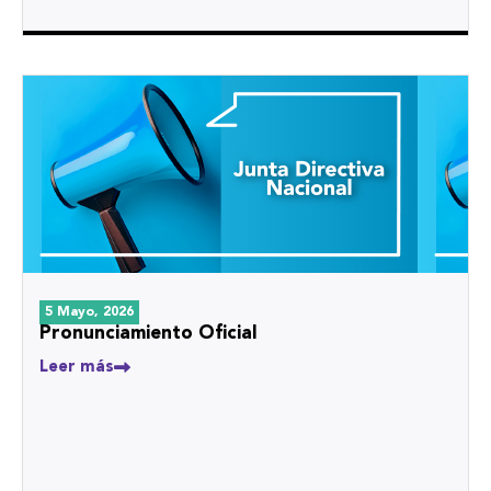
5 Mayo, 2026
Pronunciamiento Oficial
Leer más