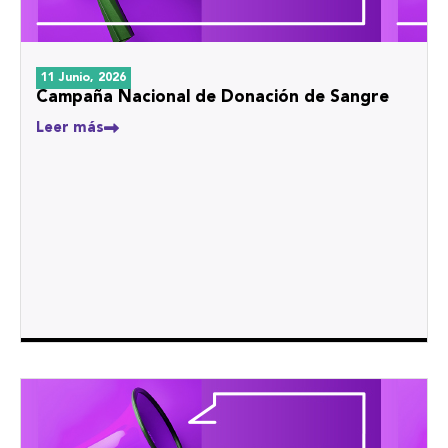
11 Junio, 2026
Campaña Nacional de Donación de Sangre
Leer más