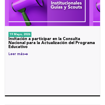
19 Mayo, 2026
Invitación a participar en la Consulta
Nacional para la Actualización del Programa
Educativo
Leer más