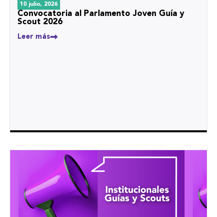
10 julio, 2026
Convocatoria al Parlamento Joven Guía y
Scout 2026
Leer más