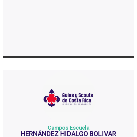
Campos Escuela
HERNÁNDEZ HIDALGO BOLIVAR