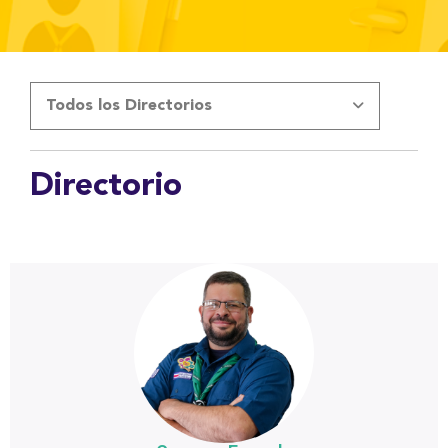
Todos los Directorios
Directorio