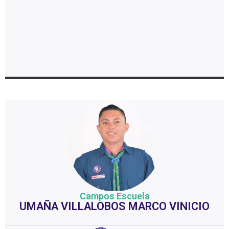
Campos Escuela
UMAÑA VILLALOBOS MARCO VINICIO