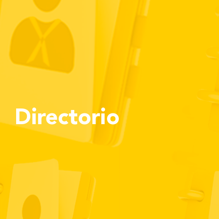
Directorio