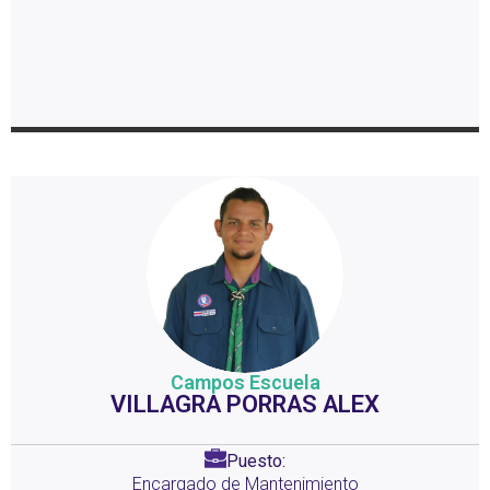
Campos Escuela
VILLAGRA PORRAS ALEX
Puesto:
Encargado de Mantenimiento