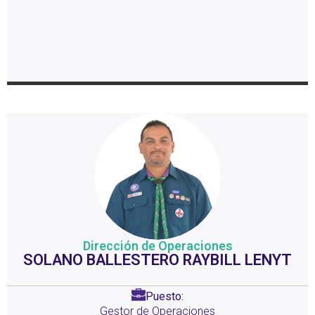
Dirección de Operaciones
SOLANO BALLESTERO RAYBILL LENYT
Puesto:
Gestor de Operaciones