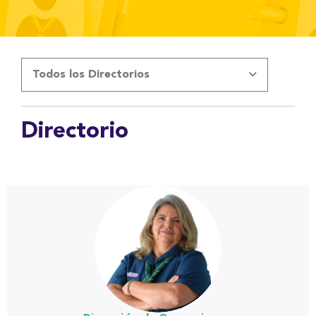
Todos los Directorios
Directorio