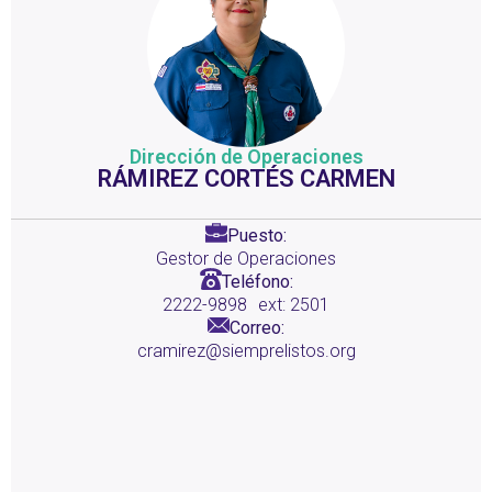
Dirección de Operaciones
RÁMIREZ CORTÉS CARMEN
Puesto:
Gestor de Operaciones
Teléfono:
2222-9898
ext: 2501
Correo:
cramirez@siemprelistos.org