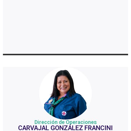
Dirección de Operaciones
CARVAJAL GONZÁLEZ FRANCINI