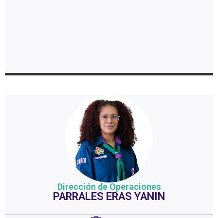
Dirección de Operaciones
PARRALES ERAS YANIN