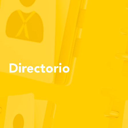
Directorio