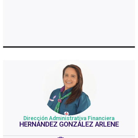
Dirección Administrativa Financiera
HERNÁNDEZ GONZÁLEZ ARLENE