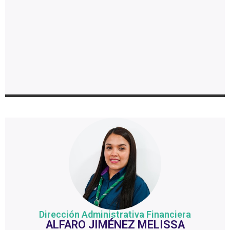
Dirección Administrativa Financiera
ALFARO JIMÉNEZ MELISSA