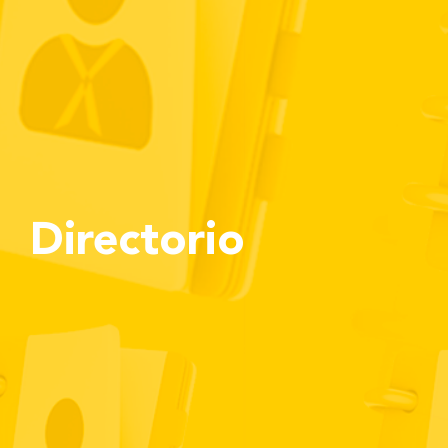
Directorio