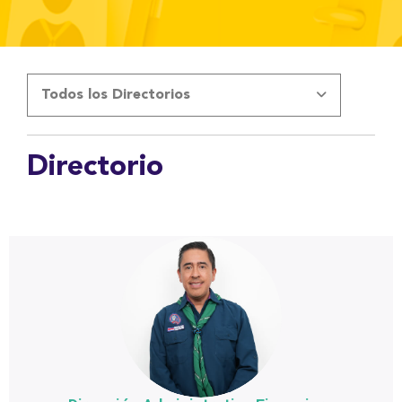
Todos los Directorios
Directorio