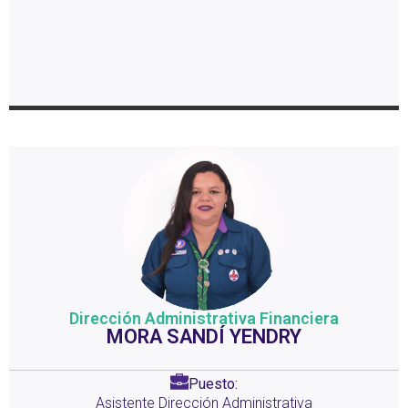
Dirección Administrativa Financiera
MORA SANDÍ YENDRY
Puesto:
Asistente Dirección Administrativa