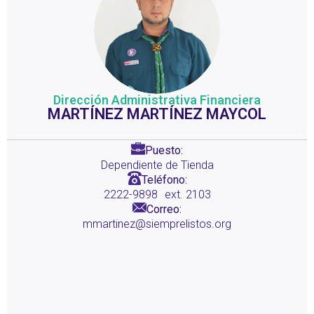
Dirección Administrativa Financiera
MARTÍNEZ MARTÍNEZ MAYCOL
Puesto:
Dependiente de Tienda
Teléfono:
2222-9898
ext. 2103
Correo:
mmartinez@siemprelistos.org