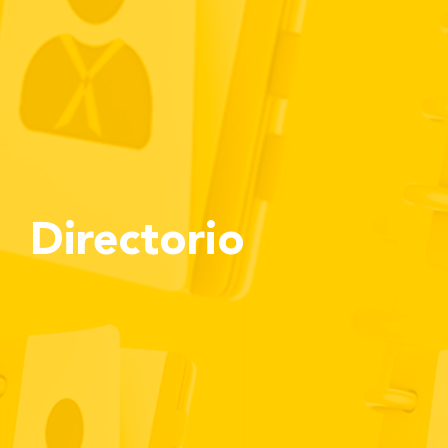
Directorio