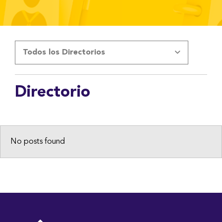
Todos los Directorios
Directorio
No posts found